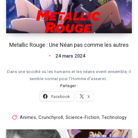
Metallic Rouge : Une Néan pas comme les autres
24 mars 2024
Dans une société où les humains et les néans vivent ensemble, il
semble normal pour l’Homme d’asservir…
Partager :
Facebook
X
Animes
,
Crunchyroll
,
Science-Fiction
,
Technology