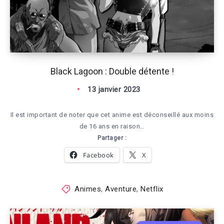
Black Lagoon : Double détente !
13 janvier 2023
Il est important de noter que cet anime est déconseillé aux moins
de 16 ans en raison…
Partager :
Facebook
X
Animes
,
Aventure
,
Netflix