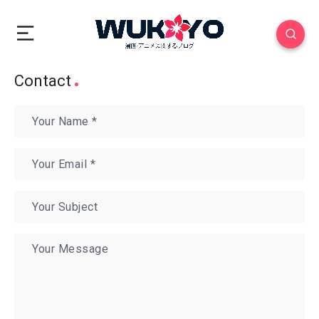
Contact